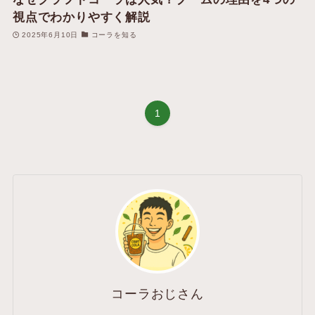
視点でわかりやすく解説
2025年6月10日
コーラを知る
1
コーラおじさん