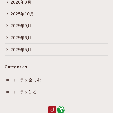
2026年3月
2025年10月
2025年9月
2025年6月
2025年5月
Categories
コーラを楽しむ
コーラを知る