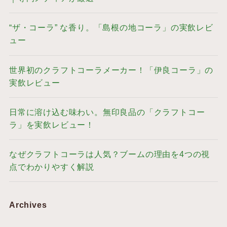
“ザ・コーラ” な香り。「島根の地コーラ」の実飲レビ
ュー
世界初のクラフトコーラメーカー！「伊良コーラ」の
実飲レビュー
日常に溶け込む味わい。無印良品の「クラフトコー
ラ」を実飲レビュー！
なぜクラフトコーラは人気？ブームの理由を4つの視
点でわかりやすく解説
Archives