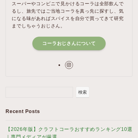
スーパーやコンビニで見かけるコーラは全部飲んで
るし、旅先ではご当地コーラを真っ先に探すし、気
になる味があればスパイスを自分で買ってきて研究
までしちゃうおじさん。
コーラおじさんについて
検索
Recent Posts
【2026年版】クラフトコーラおすすめランキング10選
｜専門メディアが厳選