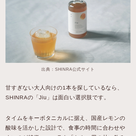
出典：SHINRA公式サイト
甘すぎない大人向けの1本を探しているなら、
SHINRAの「Jiu」は面白い選択肢です。
タイムをキーボタニカルに据え、国産レモンの
酸味を活かした設計で、食事の時間に合わせや