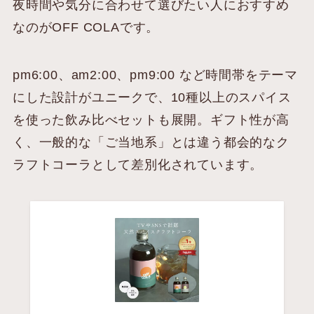
夜時間や気分に合わせて選びたい人におすすめ
なのがOFF COLAです。
pm6:00、am2:00、pm9:00 など時間帯をテーマ
にした設計がユニークで、10種以上のスパイス
を使った飲み比べセットも展開。ギフト性が高
く、一般的な「ご当地系」とは違う都会的なク
ラフトコーラとして差別化されています。