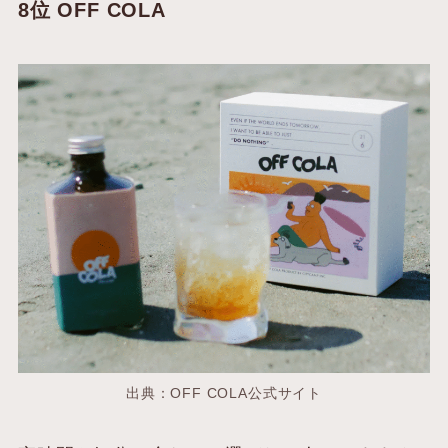
8位 OFF COLA
出典：OFF COLA公式サイト