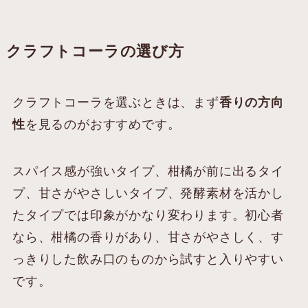
クラフトコーラの選び方
クラフトコーラを選ぶときは、まず
香りの方向
性
を見るのがおすすめです。
スパイス感が強いタイプ、柑橘が前に出るタイ
プ、甘さがやさしいタイプ、発酵素材を活かし
たタイプでは印象がかなり変わります。初心者
なら、柑橘の香りがあり、甘さがやさしく、す
っきりした飲み口のものから試すと入りやすい
です。