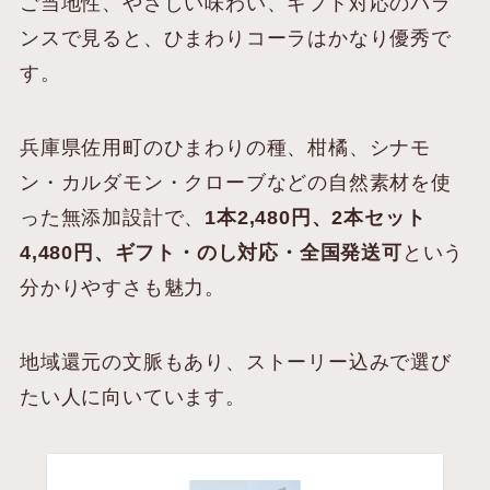
ご当地性、やさしい味わい、ギフト対応のバラ
ンスで見ると、ひまわりコーラはかなり優秀で
す。
兵庫県佐用町のひまわりの種、柑橘、シナモ
ン・カルダモン・クローブなどの自然素材を使
った無添加設計で、
1本2,480円、2本セット
4,480円、ギフト・のし対応・全国発送可
という
分かりやすさも魅力。
地域還元の文脈もあり、ストーリー込みで選び
たい人に向いています。