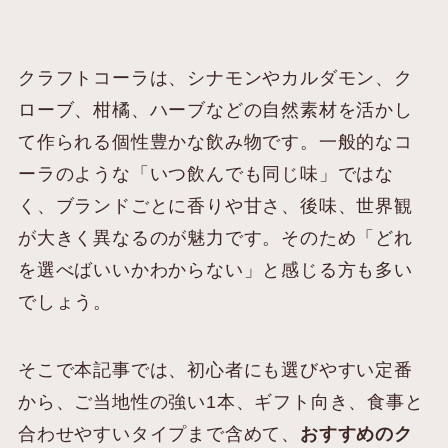
クラフトコーラは、シナモンやカルダモン、ク
ローブ、柑橘、ハーブなどの自然素材を活かし
て作られる個性豊かな飲み物です。一般的なコ
ーラのような「いつ飲んでも同じ味」ではな
く、ブランドごとに香りや甘さ、後味、世界観
が大きく異なるのが魅力です。そのため「どれ
を選べばいいかわからない」と感じる方も多い
でしょう。
そこで本記事では、初心者にも選びやすい定番
から、ご当地性の強い1本、ギフト向き、食事と
合わせやすいタイプまで含めて、
おすすめのク