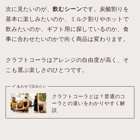
次に見たいのが、
飲むシーン
です。炭酸割りを
基本に楽しみたいのか、ミルク割りやホットで
飲みたいのか、ギフト用に探しているのか、食
事に合わせたいのかで向く商品は変わります。
クラフトコーラはアレンジの自由度が高く、そ
こも選ぶ楽しさのひとつです。
あわせて読みたい
クラフトコーラとは？普通のコ
ーラとの違いをわかりやすく解
説