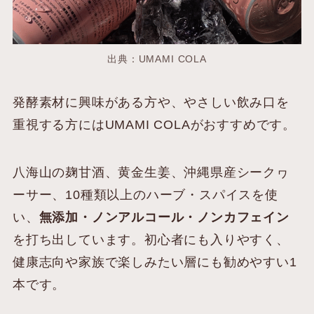
出典：UMAMI COLA
発酵素材に興味がある方や、やさしい飲み口を
重視する方にはUMAMI COLAがおすすめです。
八海山の麹甘酒、黄金生姜、沖縄県産シークヮ
ーサー、10種類以上のハーブ・スパイスを使
い、
無添加・ノンアルコール・ノンカフェイン
を打ち出しています。初心者にも入りやすく、
健康志向や家族で楽しみたい層にも勧めやすい1
本です。