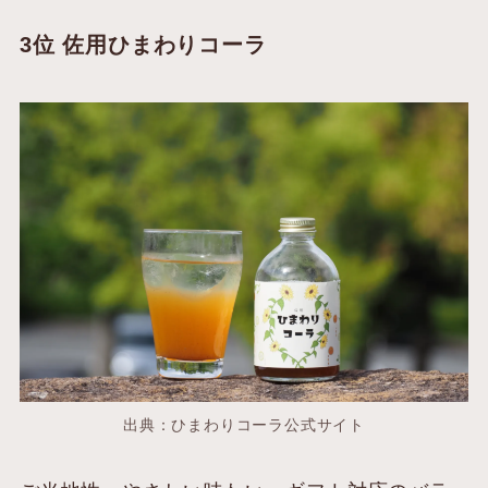
3位 佐用ひまわりコーラ
出典：ひまわりコーラ公式サイト