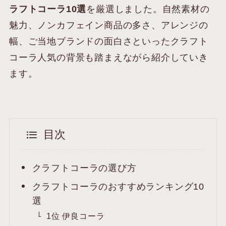
ラフトコーラ10選
を厳選しました。自然素材の
魅力、ノンカフェイン商品の多さ、アレンジの
幅、ご当地ブランドの面白さといったクラフト
コーラ人気の背景も踏まえながら紹介していき
ます。
目次
クラフトコーラの選び方
クラフトコーラのおすすめランキング10
選
1位 伊良コーラ