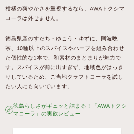
柑橘の爽やかさを重視するなら、AWAトクシマ
コーラは外せません。
徳島県産のすだち・ゆこう・ゆずに、阿波晩
茶、10種以上のスパイスやハーブを組み合わせ
た個性的な1本で、和素材のまとまりが魅力で
す。スパイスが前に出すぎず、地域色がはっき
りしているため、ご当地クラフトコーラを試し
たい人にも向いています。
徳島らしさがギュッと詰まる！「AWAトクシ
マコーラ」の実飲レビュー