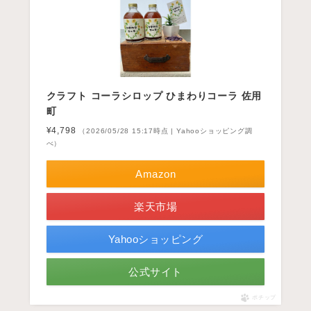
クラフト コーラシロップ ひまわりコーラ 佐用
町
¥4,798
（2026/05/28 15:17時点 | Yahooショッピング調
べ）
Amazon
楽天市場
Yahooショッピング
公式サイト
ポチップ