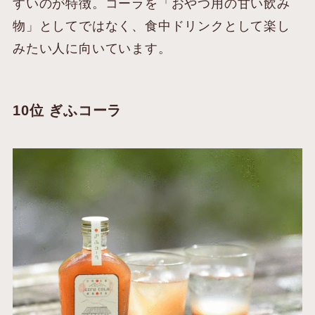
すいのが特徴。コーラを「おやつ用の甘い飲み
物」としてではなく、食中ドリンクとして楽し
みたい人に向いています。
10位 ぎふコーラ