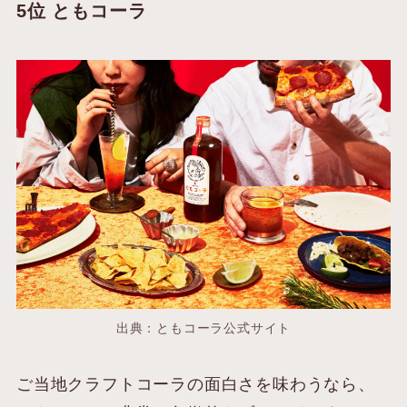
5位 ともコーラ
出典：ともコーラ公式サイト
ご当地クラフトコーラの面白さを味わうなら、