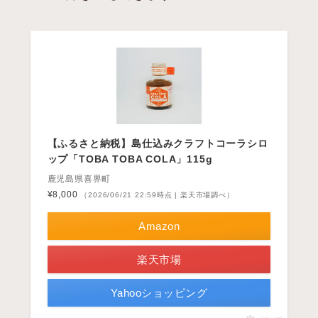
【ふるさと納税】島仕込みクラフトコーラシロ
ップ「TOBA TOBA COLA」115g
鹿児島県喜界町
¥8,000
（2026/06/21 22:59時点 | 楽天市場調べ）
Amazon
楽天市場
Yahooショッピング