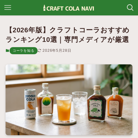
【2026年版】クラフトコーラおすすめ
ランキング10選｜専門メディアが厳選
2026年5月28日
コーラを知る