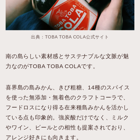
出典：TOBA TOBA COLA公式サイト
南の島らしい素材感とサステナブルな文脈が魅
力なのがTOBA TOBA COLAです。
喜界島の島みかん、きび粗糖、14種のスパイス
を使った無添加・無着色のクラフトコーラで、
フードロスになり得る在来種島みかんを活かし
ている点も印象的。強炭酸だけでなく、ミルク
やワイン、ビールとの相性も提案されており、
アレンジ好きにも向きます。