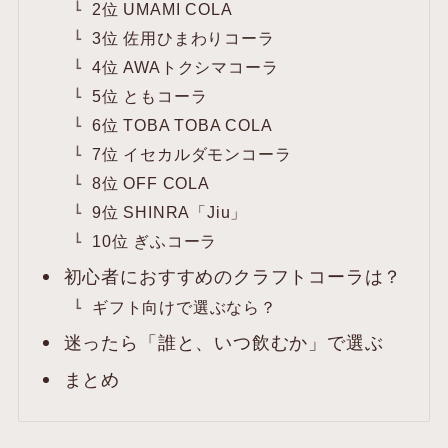
2位 UMAMI COLA
3位 佐用ひまわりコーラ
4位 AWAトクシマコーラ
5位 ともコーラ
6位 TOBA TOBA COLA
7位 イセカルダモンコーラ
8位 OFF COLA
9位 SHINRA「Jiu」
10位 ぎふコーラ
初心者におすすめのクラフトコーラは？
ギフト向けで選ぶなら？
迷ったら「誰と、いつ飲むか」で選ぶ
まとめ