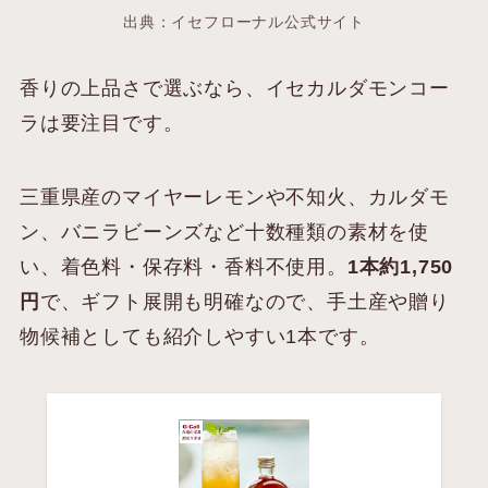
出典：イセフローナル公式サイト
香りの上品さで選ぶなら、イセカルダモンコー
ラは要注目です。
三重県産のマイヤーレモンや不知火、カルダモ
ン、バニラビーンズなど十数種類の素材を使
い、着色料・保存料・香料不使用。
1本約1,750
円
で、ギフト展開も明確なので、手土産や贈り
物候補としても紹介しやすい1本です。