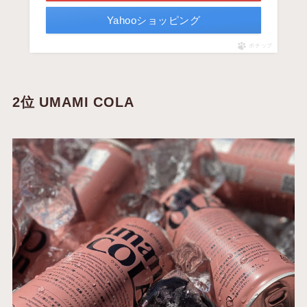
Yahooショッピング
ポチップ
2位 UMAMI COLA